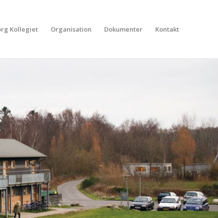
rg Kollegiet
Organisation
Dokumenter
Kontakt